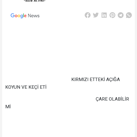
KIRMIZI ETTEKİ AÇIĞA
KOYUN VE KEÇİ ETİ
ÇARE OLABİLİR
Mİ