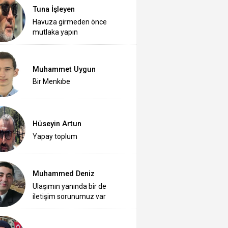
Tuna İşleyen
Havuza girmeden önce
mutlaka yapın
Muhammet Uygun
Bir Menkıbe
Hüseyin Artun
Yapay toplum
Muhammed Deniz
Ulaşımın yanında bir de
iletişim sorunumuz var