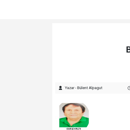
Yazar - Bülent Alpagut