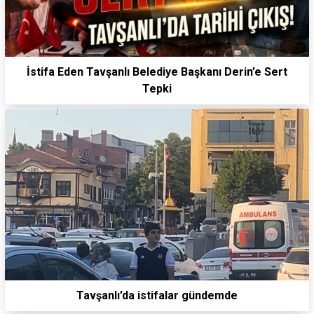
İstifa Eden Tavşanlı Belediye Başkanı Derin’e Sert
Tepki
Tavşanlı’da istifalar gündemde