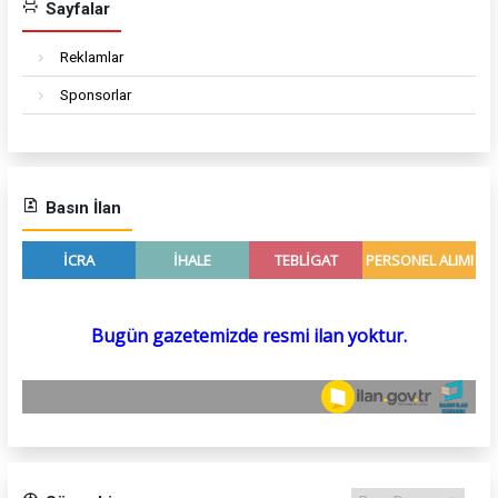
Sayfalar
Reklamlar
Sponsorlar
Basın İlan