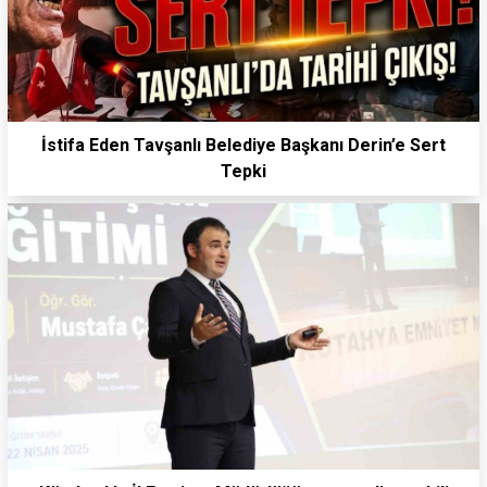
İstifa Eden Tavşanlı Belediye Başkanı Derin’e Sert
Tepki