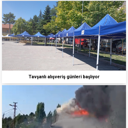
Tavşanlı alışveriş günleri başlıyor