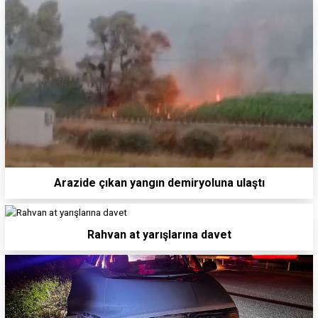
Arazide çıkan yangın demiryoluna ulaştı
Rahvan at yarışlarına davet