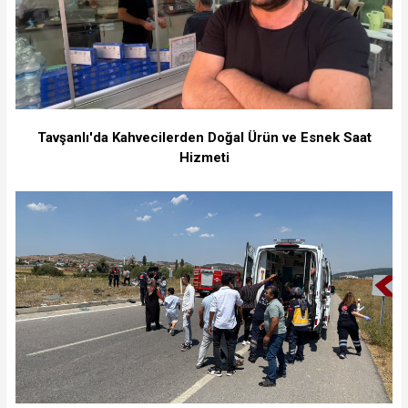
Tavşanlı'da Kahvecilerden Doğal Ürün ve Esnek Saat
Hizmeti