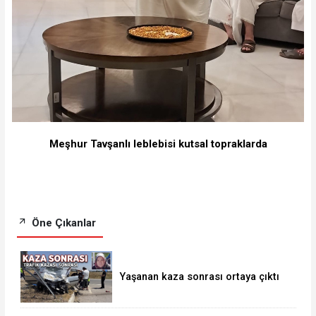
Meşhur Tavşanlı leblebisi kutsal topraklarda
Öne Çıkanlar
Yaşanan kaza sonrası ortaya çıktı