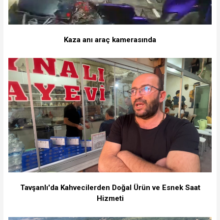
Kaza anı araç kamerasında
Tavşanlı'da Kahvecilerden Doğal Ürün ve Esnek Saat
Hizmeti