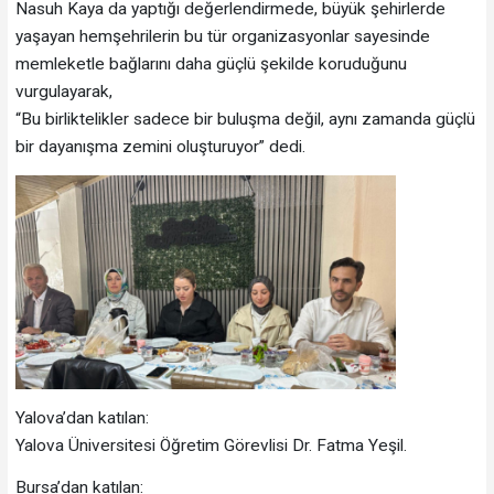
Nasuh Kaya da yaptığı değerlendirmede, büyük şehirlerde
yaşayan hemşehrilerin bu tür organizasyonlar sayesinde
memleketle bağlarını daha güçlü şekilde koruduğunu
vurgulayarak,
“Bu birliktelikler sadece bir buluşma değil, aynı zamanda güçlü
bir dayanışma zemini oluşturuyor” dedi.
Yalova’dan katılan:
Yalova Üniversitesi Öğretim Görevlisi Dr. Fatma Yeşil.
Bursa’dan katılan: