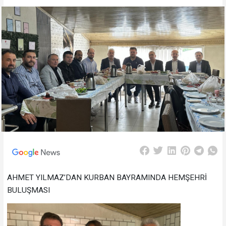
AHMET YILMAZ’DAN KURBAN BAYRAMINDA HEMŞEHRİ
BULUŞMASI