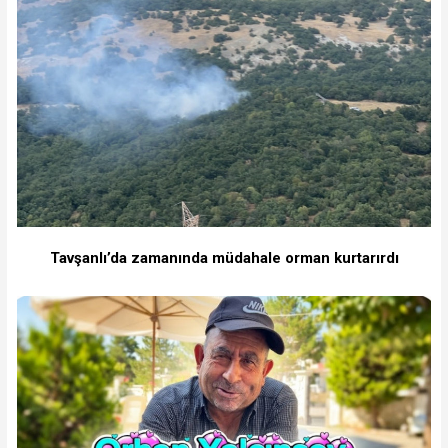
Tavşanlı’da zamanında müdahale orman kurtarırdı