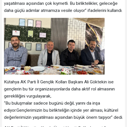
yaşatılması açısından çok kıymetli. Bu birliktelikler, geleceğe
daha güçlü adımlar atmamıza vesile oluyor” ifadelerini kullandı.
Kütahya AK Parti İl Gençlik Kolları Başkanı Ali Göktekin ise
gençlerin bu tür organizasyonlarda daha aktif rol almasının
gerekliliğini vurgulayarak,
“Bu buluşmalar sadece bugünü değil, yarını da inşa
ediyor.Gençlerimizin bu birlikteliğin içinde yer alması, kültürel
değerlerimizin yaşatılması açısından büyük önem taşıyor” dedi.