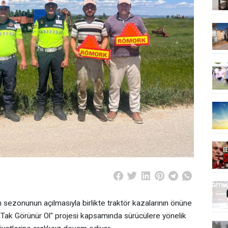
 sezonunun açılmasıyla birlikte traktör kazalarının önüne
 Tak Görünür Ol" projesi kapsamında sürücülere yönelik