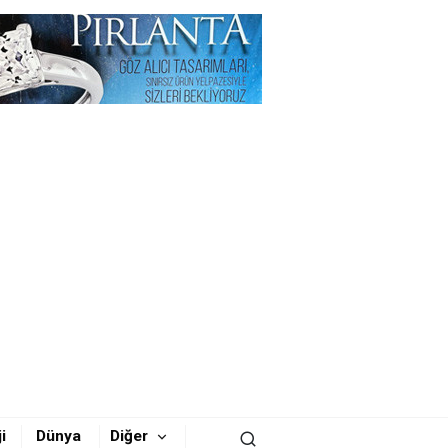
i
Dünya
Diğer