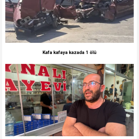
Kafa kafaya kazada 1 ölü