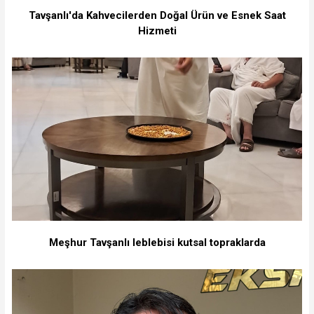
Tavşanlı'da Kahvecilerden Doğal Ürün ve Esnek Saat
Hizmeti
Meşhur Tavşanlı leblebisi kutsal topraklarda