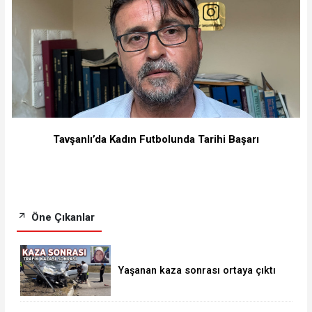
Tavşanlı’da Kadın Futbolunda Tarihi Başarı
Öne Çıkanlar
Yaşanan kaza sonrası ortaya çıktı