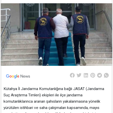
Kütahya İl Jandarma Komutanlığına bağlı JASAT (Jandarma
Suç Araştırma Timleri) ekipleri ile ilçe jandarma
komutanlıklarınca aranan şahısların yakalanmasına yönelik
yürütülen istihbari ve saha çalışmaları kapsamında, mayıs