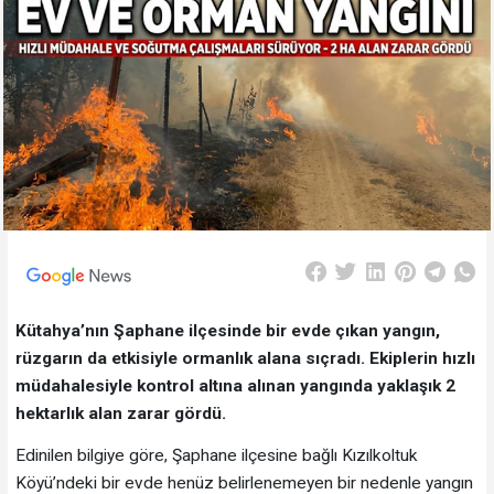
Kütahya’nın Şaphane ilçesinde bir evde çıkan yangın,
rüzgarın da etkisiyle ormanlık alana sıçradı. Ekiplerin hızlı
müdahalesiyle kontrol altına alınan yangında yaklaşık 2
hektarlık alan zarar gördü.
Edinilen bilgiye göre, Şaphane ilçesine bağlı Kızılkoltuk
Köyü’ndeki bir evde henüz belirlenemeyen bir nedenle yangın