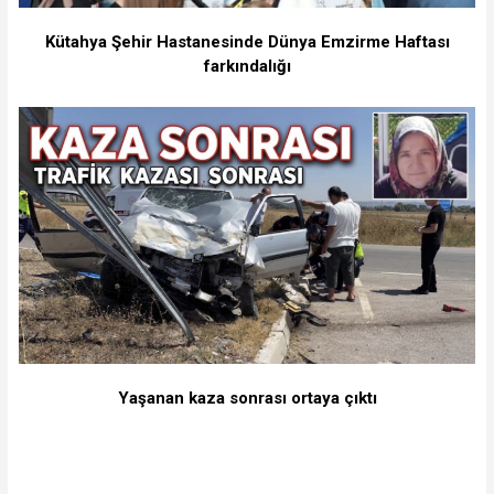
Kütahya Şehir Hastanesinde Dünya Emzirme Haftası
farkındalığı
Yaşanan kaza sonrası ortaya çıktı