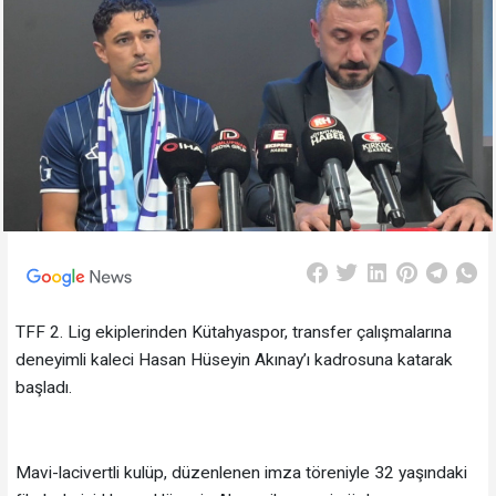
TFF 2. Lig ekiplerinden Kütahyaspor, transfer çalışmalarına
deneyimli kaleci Hasan Hüseyin Akınay’ı kadrosuna katarak
başladı.
Mavi-lacivertli kulüp, düzenlenen imza töreniyle 32 yaşındaki