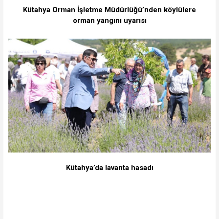
Kütahya Orman İşletme Müdürlüğü’nden köylülere
orman yangını uyarısı
Kütahya’da lavanta hasadı