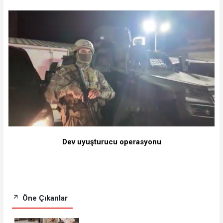
Dev uyuşturucu operasyonu
Öne Çıkanlar