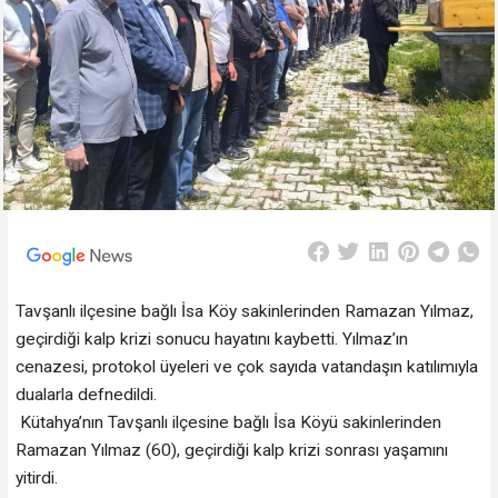
Tavşanlı ilçesine bağlı İsa Köy sakinlerinden Ramazan Yılmaz,
geçirdiği kalp krizi sonucu hayatını kaybetti. Yılmaz’ın
cenazesi, protokol üyeleri ve çok sayıda vatandaşın katılımıyla
dualarla defnedildi.
Kütahya’nın Tavşanlı ilçesine bağlı İsa Köyü sakinlerinden
Ramazan Yılmaz (60), geçirdiği kalp krizi sonrası yaşamını
yitirdi.