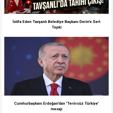
İstifa Eden Tavşanlı Belediye Başkanı Derin’e Sert
Tepki
Cumhurbaşkanı Erdoğan’dan 'Terörsüz Türkiye'
mesajı