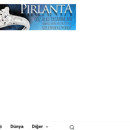
i
Dünya
Diğer