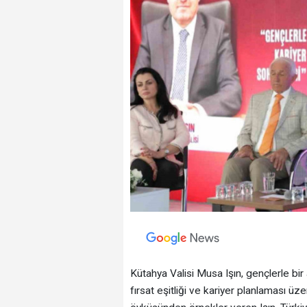
Kütahya Valisi Musa Işın, gençlerle bir
fırsat eşitliği ve kariyer planlaması 