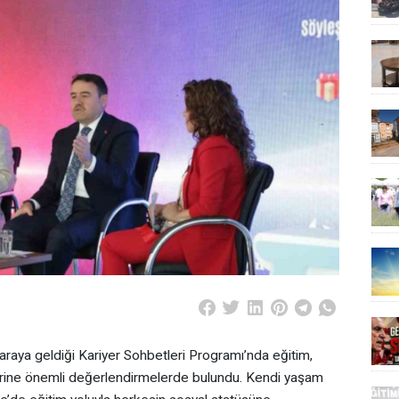
 araya geldiği Kariyer Sohbetleri Programı’nda eğitim,
üzerine önemli değerlendirmelerde bulundu. Kendi yaşam