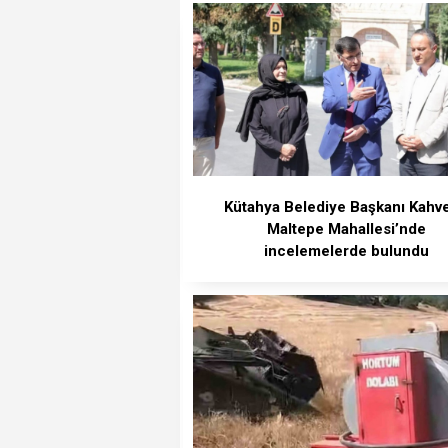
Kütahya Belediye Başkanı Kahve
Maltepe Mahallesi’nde
incelemelerde bulundu