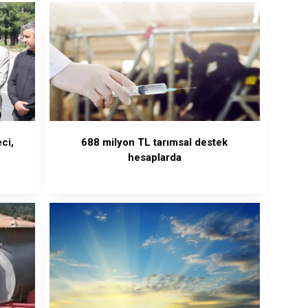
ci,
688 milyon TL tarımsal destek
hesaplarda