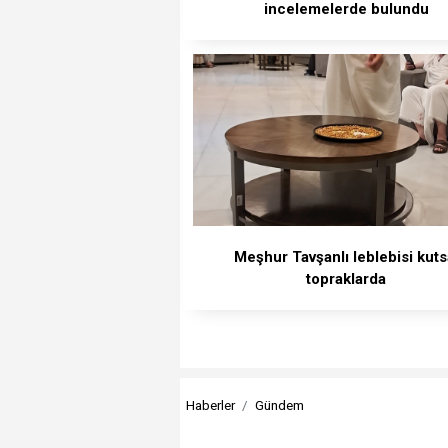
incelemelerde bulundu
Meşhur Tavşanlı leblebisi kuts
topraklarda
Haberler
Gündem