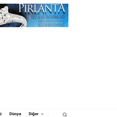
i
Dünya
Diğer