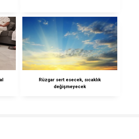
al
Rüzgar sert esecek, sıcaklık
değişmeyecek