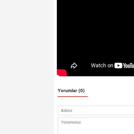
Yorumlar (0)