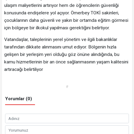
ulaşım maliyetlerini artırıyor hem de öğrencilerin güvenliği
konusunda endişelere yol açıyor. Ömerbey TOKİ sakinleri,
çocuklarının daha güvenli ve yakın bir ortamda eğitim görmesi
için bölgeye bir ilkokul yapılması gerektiğini belirtiyor.
Vatandaşlar, taleplerinin yerel yönetim ve ilgili bakanlıklar
tarafından dikkate alınmasını umut ediyor. Bölgenin hızla
gelişen bir yerleşim yeri olduğu göz önüne alındığında, bu
kamu hizmetlerinin bir an önce sağlanmasının yaşam kalitesini
artıracağı belirtiliyor
#
Yorumlar (0)