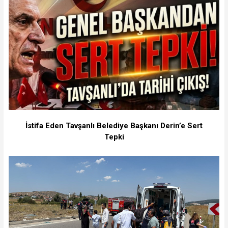
İstifa Eden Tavşanlı Belediye Başkanı Derin’e Sert
Tepki