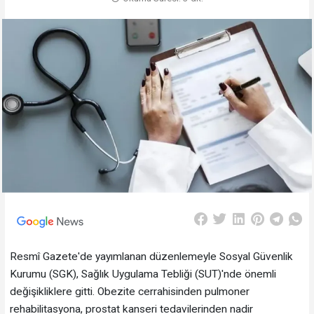
Resmî Gazete'de yayımlanan düzenlemeyle Sosyal Güvenlik
Kurumu (SGK), Sağlık Uygulama Tebliği (SUT)'nde önemli
değişikliklere gitti. Obezite cerrahisinden pulmoner
rehabilitasyona, prostat kanseri tedavilerinden nadir