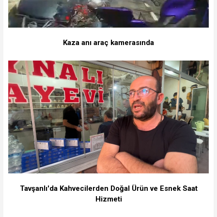
Kaza anı araç kamerasında
Tavşanlı'da Kahvecilerden Doğal Ürün ve Esnek Saat
Hizmeti