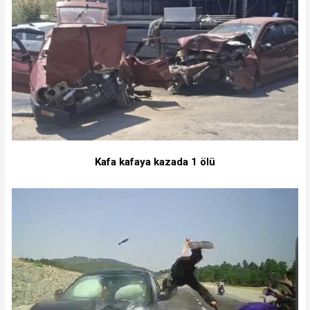
Kafa kafaya kazada 1 ölü