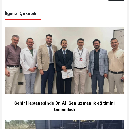
İlginizi Çekebilir
Şehir Hastanesinde Dr. Ali Şen uzmanlık eğitimini
tamamladı