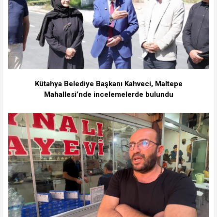
Kütahya Belediye Başkanı Kahveci, Maltepe
Mahallesi’nde incelemelerde bulundu