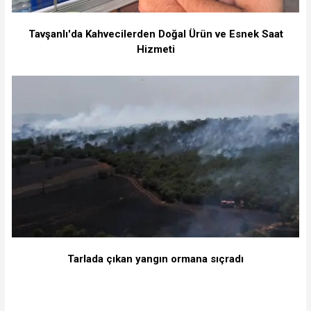
Tavşanlı'da Kahvecilerden Doğal Ürün ve Esnek Saat
Hizmeti
Tarlada çıkan yangın ormana sıçradı